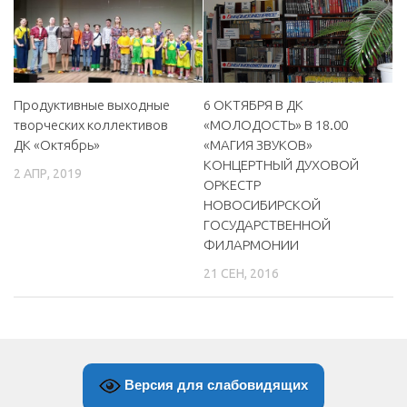
Продуктивные выходные
6 ОКТЯБРЯ В ДК
творческих коллективов
«МОЛОДОСТЬ» В 18.00
ДК «Октябрь»
«МАГИЯ ЗВУКОВ»
КОНЦЕРТНЫЙ ДУХОВОЙ
2 АПР, 2019
ОРКЕСТР
НОВОСИБИРСКОЙ
ГОСУДАРСТВЕННОЙ
ФИЛАРМОНИИ
21 СЕН, 2016
Версия для слабовидящих