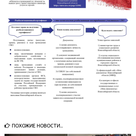
ПОХОЖИЕ НОВОСТИ...