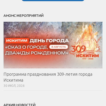
АНОНС МЕРОПРИЯТИЙ
Программа празднования 309-летия города
Искитима
30 ИЮЛ, 2026
АРХИВ НОВОСТЕЙ