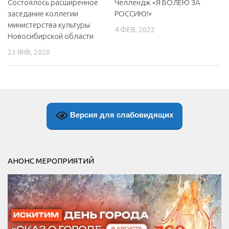
Состоялось расширенное
Челлендж «Я БОЛЕЮ ЗА
заседание коллегии
РОССИЮ!»
министерства культуры
4 ФЕВ, 2022
Новосибирской области
23 ЯНВ, 2020
Версия для слабовидящих
АНОНС МЕРОПРИЯТИЙ