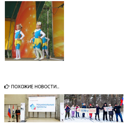
ПОХОЖИЕ НОВОСТИ...