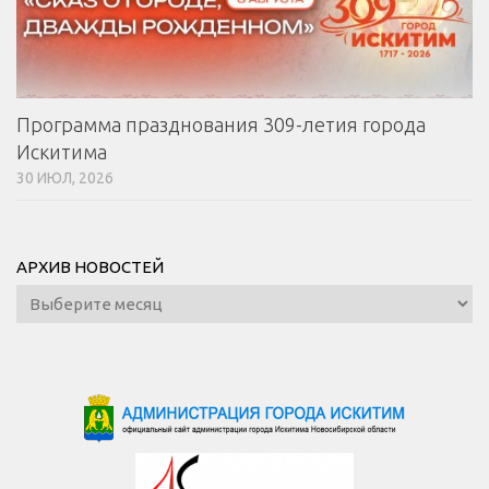
Программа празднования 309-летия города
Искитима
30 ИЮЛ, 2026
АРХИВ НОВОСТЕЙ
Архив
новостей