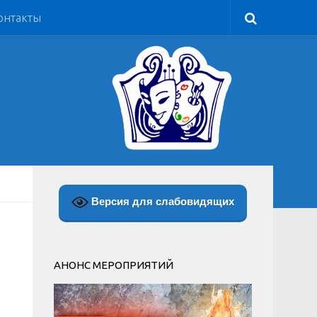
онтакты
Версия для слабовидящих
АНОНС МЕРОПРИЯТИЙ