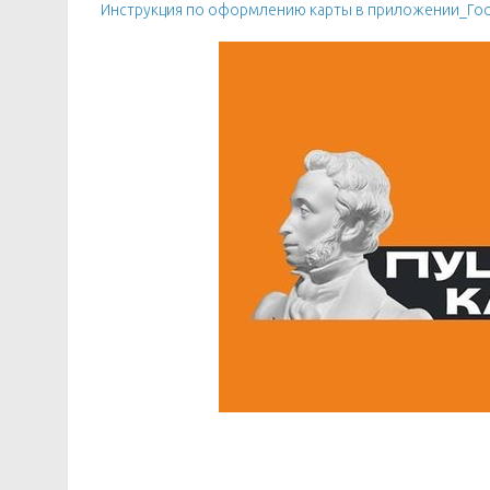
Инструкция по оформлению карты в приложении_Госу