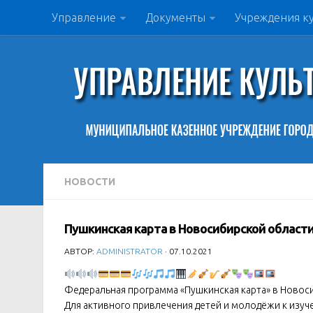
Управление
Документы
Учреждения к
НОВОСТИ
Пушкинская карта в Новосибирской област
АВТОР:
ADMINISTRATOR
· 07.10.2021
Федеральная программа «Пушкинская карта» в Новос
Для активного привлечения детей и молодёжи к изуч