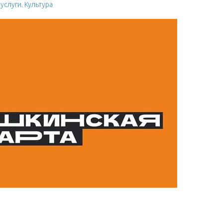
слуги. Культура