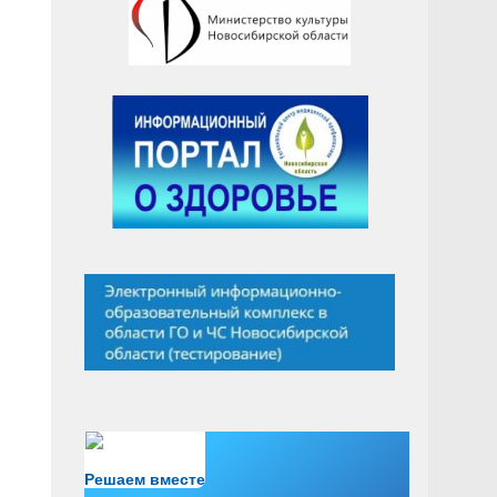
Есть вопрос?
Решаем вместе