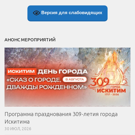
Версия для слабовидящих
АНОНС МЕРОПРИЯТИЙ
Программа празднования 309-летия города
Искитима
30 ИЮЛ, 2026