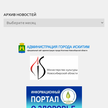
АРХИВ НОВОСТЕЙ
Архив
новостей