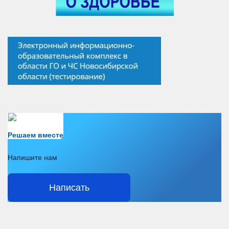
Есть вопрос?
Решаем вместе
Напишите нам
Написать