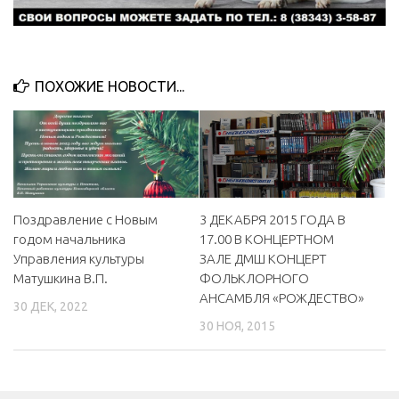
ПОХОЖИЕ НОВОСТИ...
Поздравление с Новым
3 ДЕКАБРЯ 2015 ГОДА В
годом начальника
17.00 В КОНЦЕРТНОМ
Управления культуры
ЗАЛЕ ДМШ КОНЦЕРТ
Матушкина В.П.
ФОЛЬКЛОРНОГО
АНСАМБЛЯ «РОЖДЕСТВО»
30 ДЕК, 2022
30 НОЯ, 2015