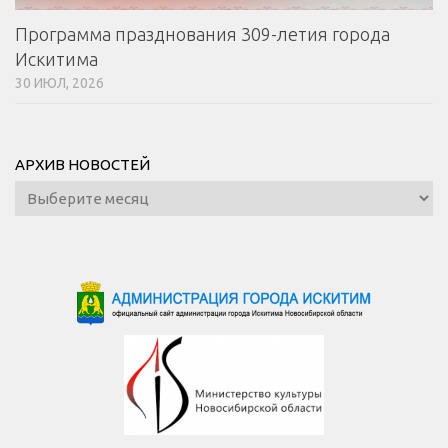
Программа празднования 309-летия города
Искитима
30 ИЮЛ, 2026
АРХИВ НОВОСТЕЙ
Архив
новостей