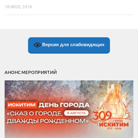
18 ИЮЛ, 2016
Версия для слабовидящих
АНОНС МЕРОПРИЯТИЙ