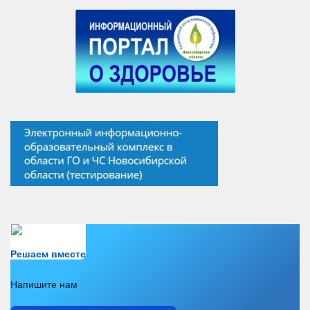
Есть вопрос?
Решаем вместе
Напишите нам