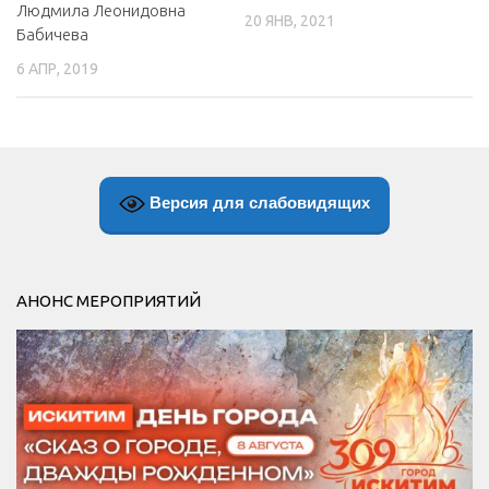
Людмила Леонидовна
20 ЯНВ, 2021
Бабичева
6 АПР, 2019
Версия для слабовидящих
АНОНС МЕРОПРИЯТИЙ