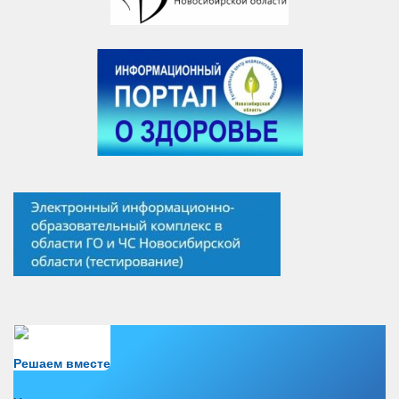
Есть вопрос?
Решаем вместе