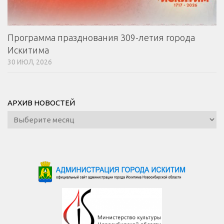
Программа празднования 309-летия города
Искитима
30 ИЮЛ, 2026
АРХИВ НОВОСТЕЙ
Архив
новостей