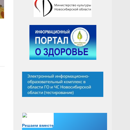
Есть вопрос?
Решаем вместе