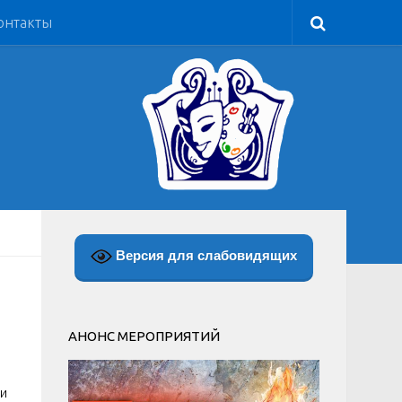
онтакты
Версия для слабовидящих
АНОНС МЕРОПРИЯТИЙ
 и