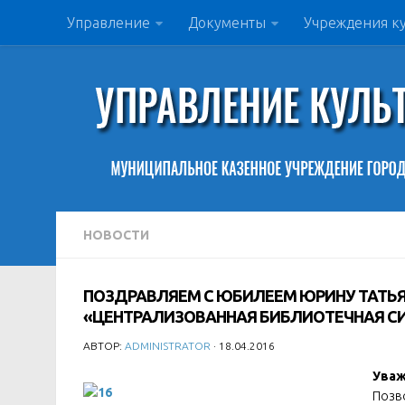
Управление
Документы
Учреждения к
НОВОСТИ
ПОЗДРАВЛЯЕМ С ЮБИЛЕЕМ ЮРИНУ ТАТЬЯ
«ЦЕНТРАЛИЗОВАННАЯ БИБЛИОТЕЧНАЯ С
АВТОР:
ADMINISTRATOR
· 18.04.2016
Ува
Позв