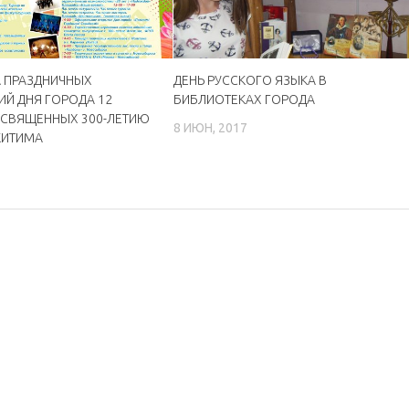
 ПРАЗДНИЧНЫХ
ДЕНЬ РУССКОГО ЯЗЫКА В
Й ДНЯ ГОРОДА 12
БИБЛИОТЕКАХ ГОРОДА
ОСВЯЩЕННЫХ 300-ЛЕТИЮ
8 ИЮН, 2017
КИТИМА