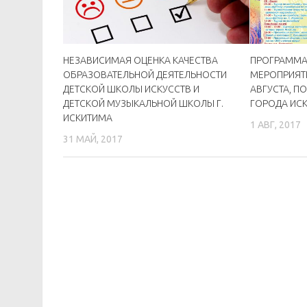
НЕЗАВИСИМАЯ ОЦЕНКА КАЧЕСТВА
ПРОГРАММА
ОБРАЗОВАТЕЛЬНОЙ ДЕЯТЕЛЬНОСТИ
МЕРОПРИЯТИ
ДЕТСКОЙ ШКОЛЫ ИСКУССТВ И
АВГУСТА, П
ДЕТСКОЙ МУЗЫКАЛЬНОЙ ШКОЛЫ Г.
ГОРОДА ИС
ИСКИТИМА
1 АВГ, 2017
31 МАЙ, 2017