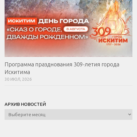
Программа празднования 309-летия города
Искитима
30 ИЮЛ, 2026
АРХИВ НОВОСТЕЙ
Архив
новостей