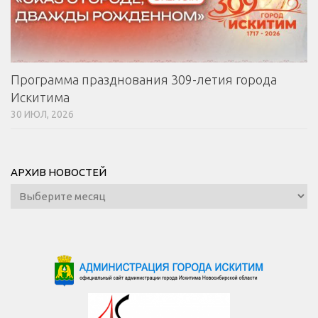
Программа празднования 309-летия города
Искитима
30 ИЮЛ, 2026
АРХИВ НОВОСТЕЙ
Архив
новостей