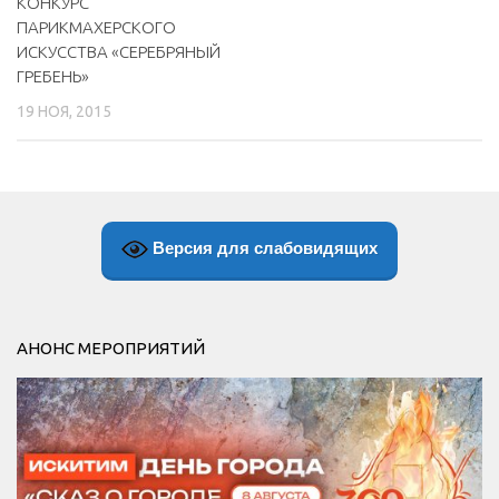
КОНКУРС
ПАРИКМАХЕРСКОГО
ИСКУССТВА «СЕРЕБРЯНЫЙ
ГРЕБЕНЬ»
19 НОЯ, 2015
Версия для слабовидящих
АНОНС МЕРОПРИЯТИЙ