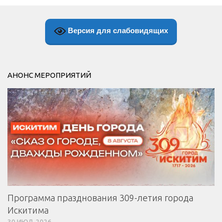
Версия для слабовидящих
АНОНС МЕРОПРИЯТИЙ
Программа празднования 309-летия города
Искитима
30 ИЮЛ, 2026