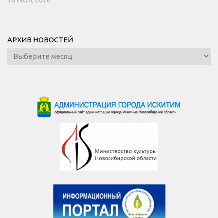
АРХИВ НОВОСТЕЙ
Архив
новостей