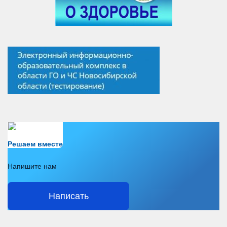
Есть вопрос?
Решаем вместе
Напишите нам
Написать