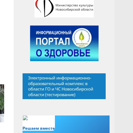
Есть вопрос?
Решаем вместе