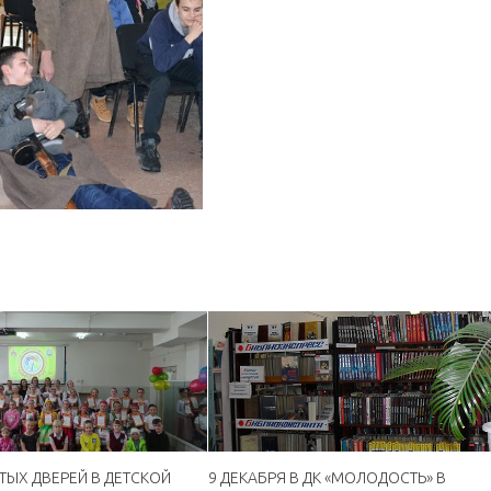
ТЫХ ДВЕРЕЙ В ДЕТСКОЙ
9 ДЕКАБРЯ В ДК «МОЛОДОСТЬ» В