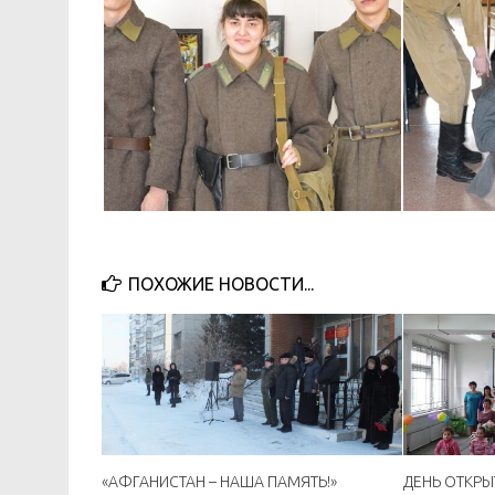
ПОХОЖИЕ НОВОСТИ...
«АФГАНИСТАН – НАША ПАМЯТЬ!»
ДЕНЬ ОТКРЫ