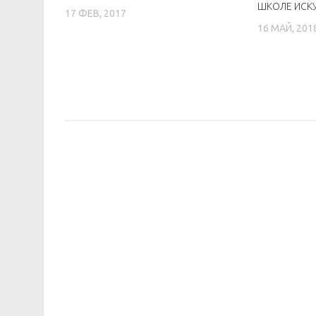
ШКОЛЕ ИСК
17 ФЕВ, 2017
16 МАЙ, 201