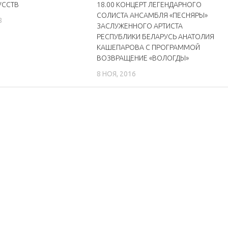
УССТВ
18.00 КОНЦЕРТ ЛЕГЕНДАРНОГО
СОЛИСТА АНСАМБЛЯ «ПЕСНЯРЫ»
8
ЗАСЛУЖЕННОГО АРТИСТА
РЕСПУБЛИКИ БЕЛАРУСЬ АНАТОЛИЯ
КАШЕПАРОВА С ПРОГРАММОЙ
ВОЗВРАЩЕНИЕ «ВОЛОГДЫ»
8 НОЯ, 2016