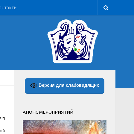
онтакты
Версия для слабовидящих
АНОНС МЕРОПРИЯТИЙ
под
ной