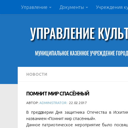
Управление
Документы
Учреждения к
НОВОСТИ
ПОМНИТ МИР СПАСЁННЫЙ
АВТОР:
ADMINISTRATOR
· 22.02.2017
В преддверии Дня защитника Отечества в Искит
названием «Помнит мир спасённый».
Данное патриотическое мероприятие было посвящ