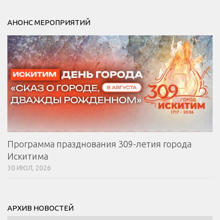
АНОНС МЕРОПРИЯТИЙ
Программа празднования 309-летия города
Искитима
30 ИЮЛ, 2026
АРХИВ НОВОСТЕЙ