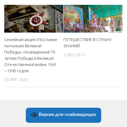
Семейная акция «Послание
ПУТЕШЕСТВИЕ В СТРАНУ
потомкам Великой
ЗНАНИЙ
Победы», посвященной 75-
2 СЕН, 2015
летию Победы в Великой
Отечественной войне 1941
– 1945 годов
20 АПР, 2020
Версия для слабовидящих