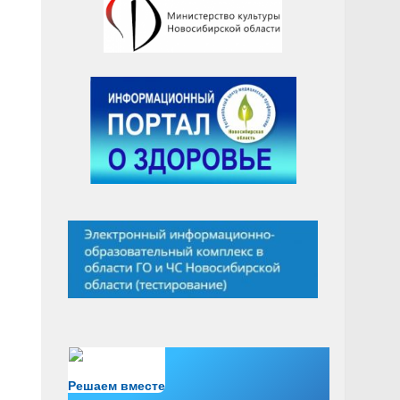
Есть вопрос?
Решаем вместе