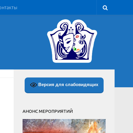
онтакты
Версия для слабовидящих
АНОНС МЕРОПРИЯТИЙ