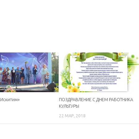
, Искитим»
ПОЗДРАВЛЕНИЕ С ДНЕМ РАБОТНИКА
КУЛЬТУРЫ
22 МАР, 2018