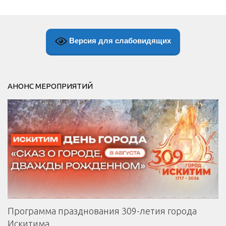
Версия для слабовидящих
АНОНС МЕРОПРИЯТИЙ
Программа празднования 309-летия города
Искитима