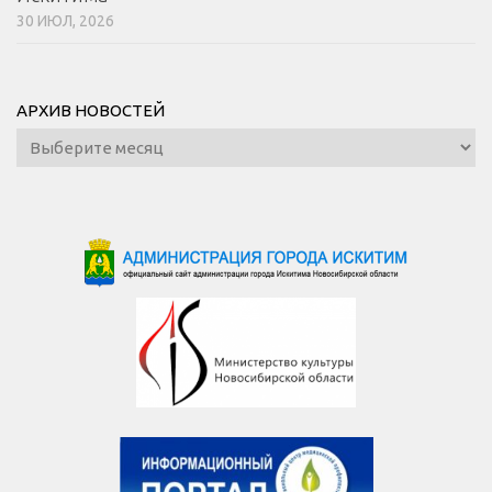
30 ИЮЛ, 2026
АРХИВ НОВОСТЕЙ
Архив
новостей