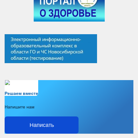
Есть вопрос?
Решаем вместе
Напишите нам
Написать