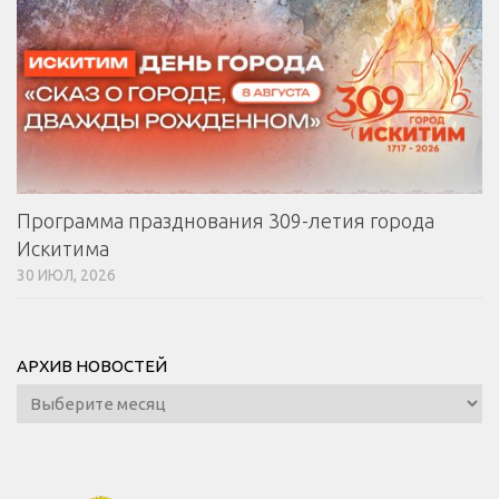
Программа празднования 309-летия города
Искитима
30 ИЮЛ, 2026
АРХИВ НОВОСТЕЙ
Архив
новостей