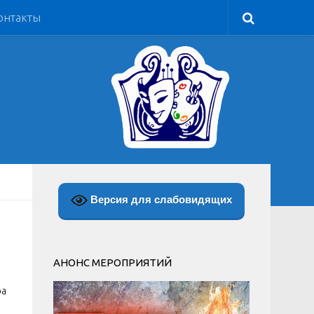
онтакты
Версия для слабовидящих
АНОНС МЕРОПРИЯТИЙ
ра