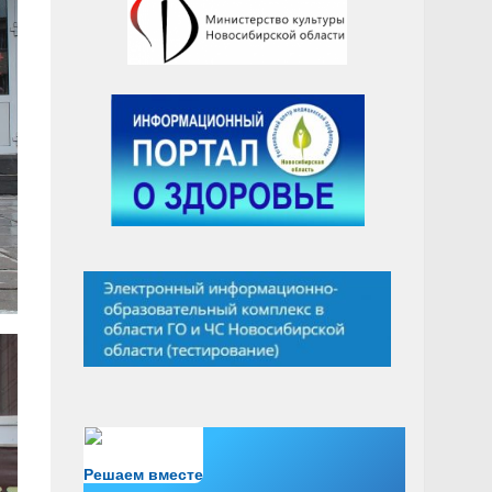
Есть вопрос?
Решаем вместе