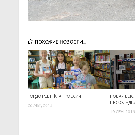
ПОХОЖИЕ НОВОСТИ...
ГОРДО РЕЕТ ФЛАГ РОССИИ
НОВАЯ ВЫСТ
ШОКОЛАДЕ
26 АВГ, 2015
19 СЕН, 201