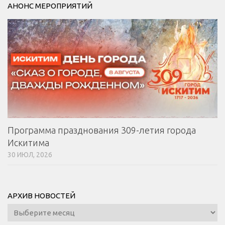
АНОНС МЕРОПРИЯТИЙ
Программа празднования 309-летия города
Искитима
30 ИЮЛ, 2026
АРХИВ НОВОСТЕЙ
Архив
новостей