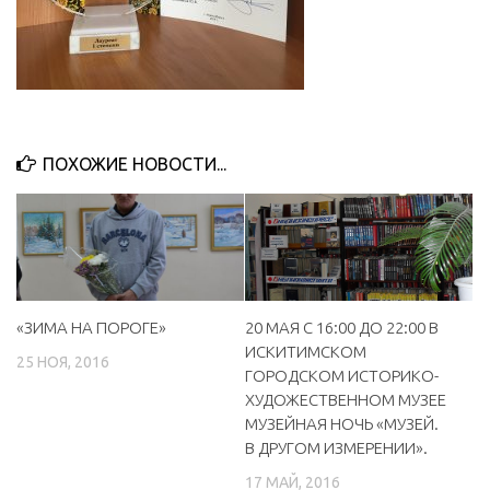
ПОХОЖИЕ НОВОСТИ...
«ЗИМА НА ПОРОГЕ»
20 МАЯ С 16:00 ДО 22:00 В
ИСКИТИМСКОМ
25 НОЯ, 2016
ГОРОДСКОМ ИСТОРИКО-
ХУДОЖЕСТВЕННОМ МУЗЕЕ
МУЗЕЙНАЯ НОЧЬ «МУЗЕЙ.
В ДРУГОМ ИЗМЕРЕНИИ».
17 МАЙ, 2016