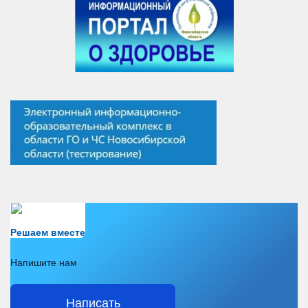
Есть вопрос?
Решаем вместе
Напишите нам
Написать