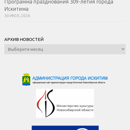
Программа празднования 309-летия города
Искитима
30 ИЮЛ, 2026
АРХИВ НОВОСТЕЙ
Архив
новостей