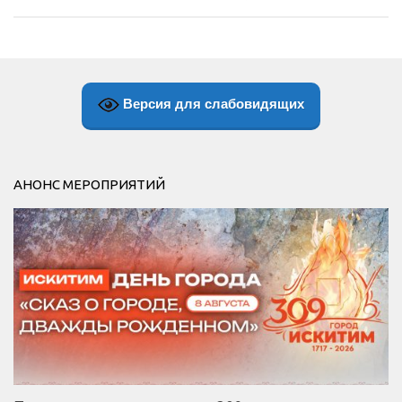
Версия для слабовидящих
АНОНС МЕРОПРИЯТИЙ