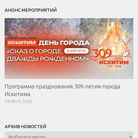
АНОНС МЕРОПРИЯТИЙ
Программа празднования 309-летия города
Искитима
30 ИЮЛ, 2026
АРХИВ НОВОСТЕЙ
Архив