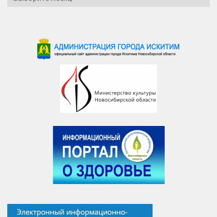
новостей