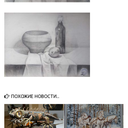
ПОХОЖИЕ НОВОСТИ...