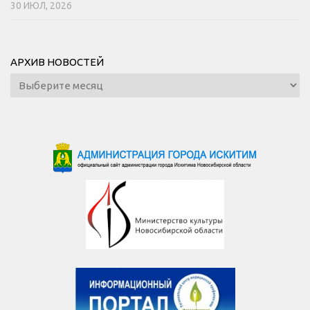
30 ИЮЛ, 2026
АРХИВ НОВОСТЕЙ
Архив
новостей