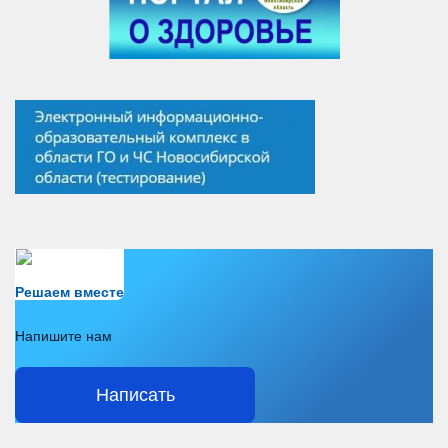
Есть вопрос?
Решаем вместе
Напишите нам
Написать