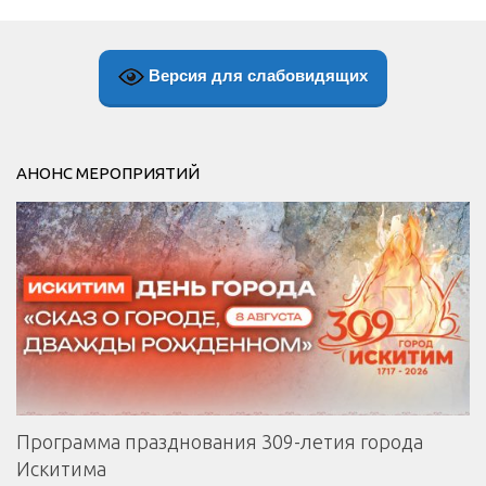
Версия для слабовидящих
АНОНС МЕРОПРИЯТИЙ
Программа празднования 309-летия города
Искитима