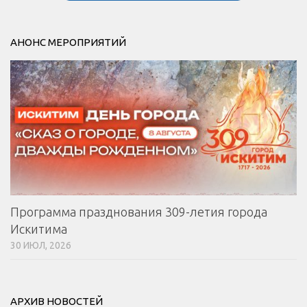
АНОНС МЕРОПРИЯТИЙ
Программа празднования 309-летия города
Искитима
30 ИЮЛ, 2026
АРХИВ НОВОСТЕЙ