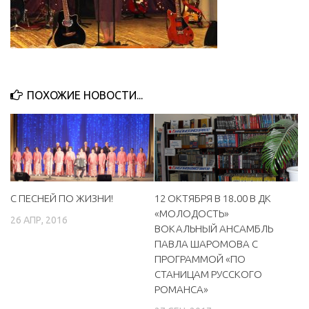
ПОХОЖИЕ НОВОСТИ...
С ПЕСНЕЙ ПО ЖИЗНИ!
12 ОКТЯБРЯ В 18.00 В ДК
«МОЛОДОСТЬ»
26 АПР, 2016
ВОКАЛЬНЫЙ АНСАМБЛЬ
ПАВЛА ШАРОМОВА С
ПРОГРАММОЙ «ПО
СТАНИЦАМ РУССКОГО
РОМАНСА»