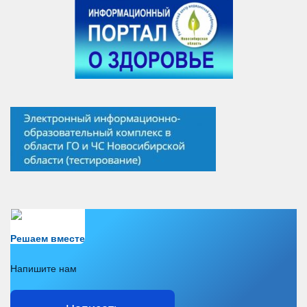
Есть вопрос?
Решаем вместе
Напишите нам