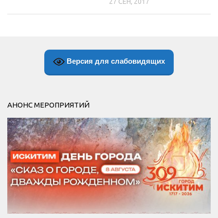
27 СЕН, 2017
Версия для слабовидящих
АНОНС МЕРОПРИЯТИЙ