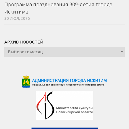
Программа празднования 309-летия города
Искитима
30 ИЮЛ, 2026
АРХИВ НОВОСТЕЙ
Архив
новостей