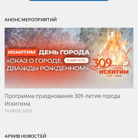
АНОНС МЕРОПРИЯТИЙ
Программа празднования 309-летия города
Искитима
30 ИЮЛ, 2026
АРХИВ НОВОСТЕЙ