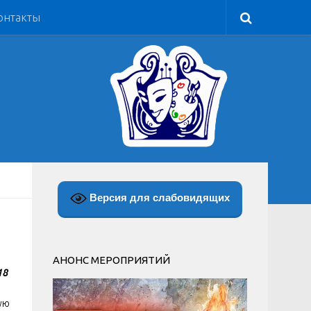
онтакты
Версия для слабовидящих
АНОНС МЕРОПРИЯТИЙ
18
ую