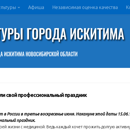
ультуры
Афиша
Независимая оценка качества
К
и свой профессиональный праздник
в России в третье воскресенье июня. Накануне этой даты 15.06.
альный праздник.
воей жизни с медициной. Ведь каждый хочет прожить долгую активн