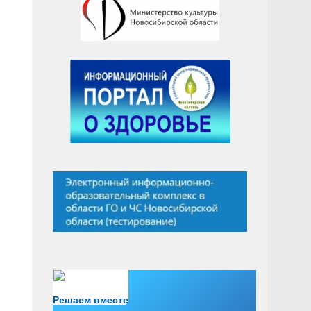
Есть вопрос?
Решаем вместе