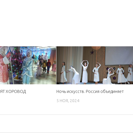
ДЯТ ХОРОВОД
Ночь искусств. Россия объединяет
7
5 НОЯ, 2024