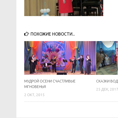
ПОХОЖИЕ НОВОСТИ...
МУДРОЙ ОСЕНИ СЧАСТЛИВЫЕ
СКАЗКИ ВО
МГНОВЕНЬЯ
25 ДЕК, 201
2 ОКТ, 2015