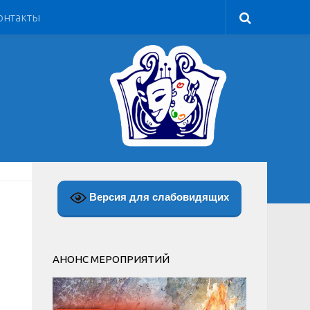
онтакты
Версия для слабовидящих
АНОНС МЕРОПРИЯТИЙ