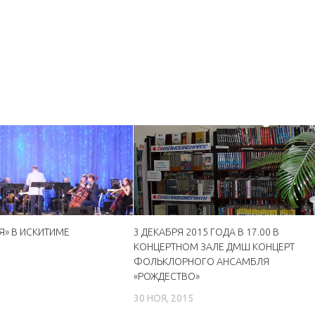
» В ИСКИТИМЕ
3 ДЕКАБРЯ 2015 ГОДА В 17.00 В
КОНЦЕРТНОМ ЗАЛЕ ДМШ КОНЦЕРТ
6
ФОЛЬКЛОРНОГО АНСАМБЛЯ
«РОЖДЕСТВО»
30 НОЯ, 2015