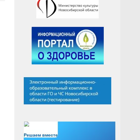
Есть вопрос?
Решаем вместе