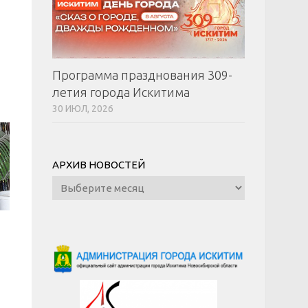
Программа празднования 309-
летия города Искитима
30 ИЮЛ, 2026
АРХИВ НОВОСТЕЙ
Архив
новостей