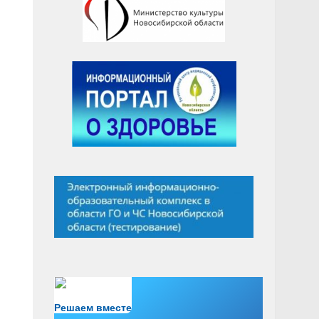
Есть вопрос?
Решаем вместе