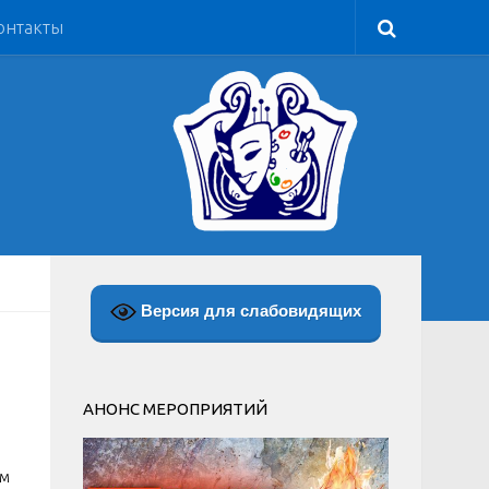
онтакты
Версия для слабовидящих
АНОНС МЕРОПРИЯТИЙ
ым