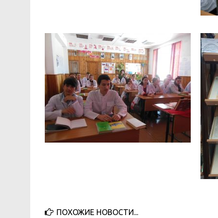
ПОХОЖИЕ НОВОСТИ...