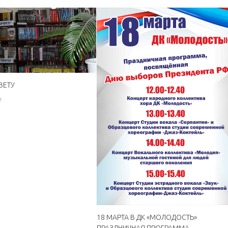
ВЕТУ
7
18 МАРТА В ДК «МОЛОДОСТЬ»