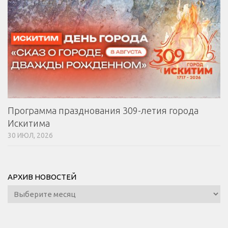
Программа празднования 309-летия города
Искитима
30 ИЮЛ, 2026
АРХИВ НОВОСТЕЙ
Архив
новостей