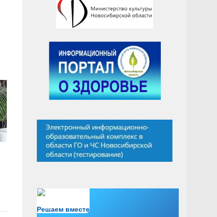
Есть вопрос?
Решаем вместе