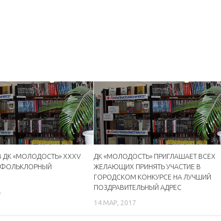
В ДК «МОЛОДОСТЬ» XXXV
ДК «МОЛОДОСТЬ» ПРИГЛАШАЕТ ВСЕХ
 ФОЛЬКЛОРНЫЙ
ЖЕЛАЮЩИХ ПРИНЯТЬ УЧАСТИЕ В
ГОРОДСКОМ КОНКУРСЕ НА ЛУЧШИЙ
ПОЗДРАВИТЕЛЬНЫЙ АДРЕС
6
14 МАР, 2017