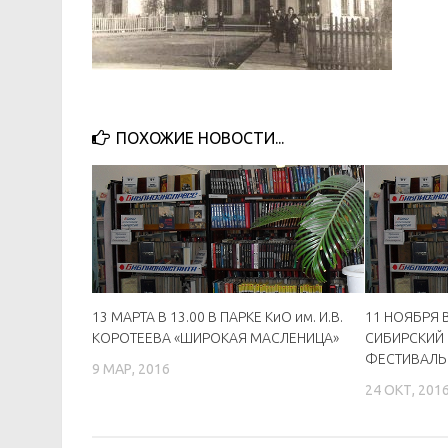
ПОХОЖИЕ НОВОСТИ...
13 МАРТА В 13.00 В ПАРКЕ КиО им. И.В.
11 НОЯБРЯ 
КОРОТЕЕВА «ШИРОКАЯ МАСЛЕНИЦА»
СИБИРСКИЙ
ФЕСТИВАЛЬ
9 МАР, 2016
24 ОКТ, 201