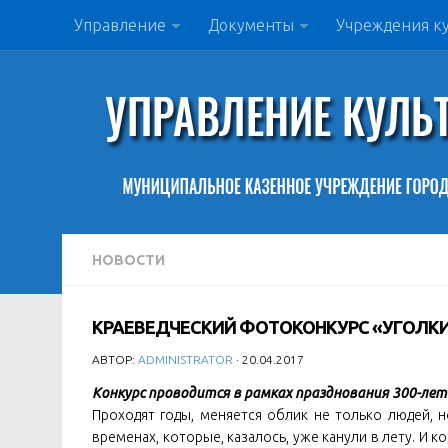
Управление
Документы
Учреждения к
НОВОСТИ
КРАЕВЕДЧЕСКИЙ ФОТОКОНКУРС «УГОЛК
АВТОР:
ADMINISTRATOR
· 20.04.2017
Конкурс проводится в рамках празднования 300-ле
Проходят годы, меняется облик не только людей, 
временах, которые, казалось, уже канули в лету. И 