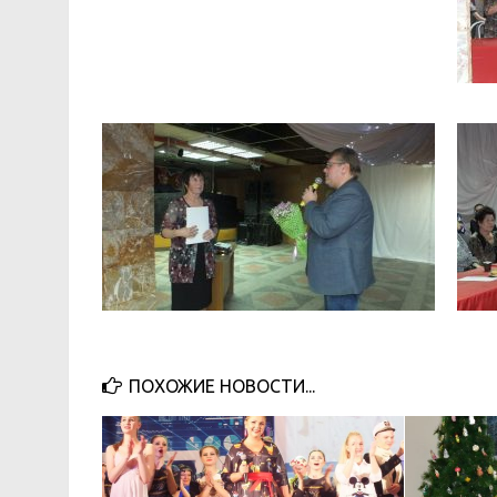
ПОХОЖИЕ НОВОСТИ...