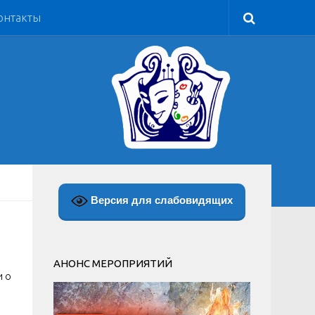
онтакты
Версия для слабовидящих
АНОНС МЕРОПРИЯТИЙ
и о