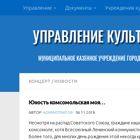
Управление
Документы
Учреждения к
КОНЦЕРТ
/
НОВОСТИ
Юность комсомольская моя…
АВТОР:
ADMINISTRATOR
· 06.11.2018
Несмотря на распад Советского Союза, граждане наше
комсомоле, хотя Всесоюзный Ленинский коммунисти
Более того, для многих день рождения этой некогда