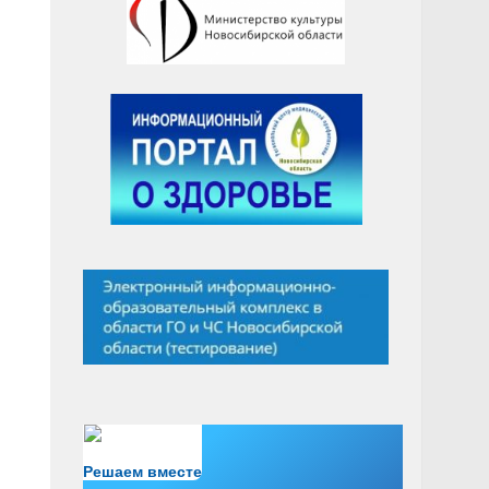
Есть вопрос?
Решаем вместе