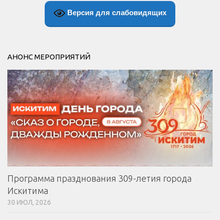
Версия для слабовидящих
АНОНС МЕРОПРИЯТИЙ
Программа празднования 309-летия города
Искитима
30 ИЮЛ, 2026