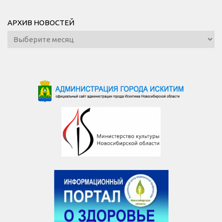
АРХИВ НОВОСТЕЙ
Архив
новостей