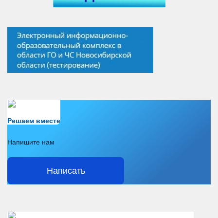
Есть вопрос?
Решаем вместе
Напишите нам
Написать