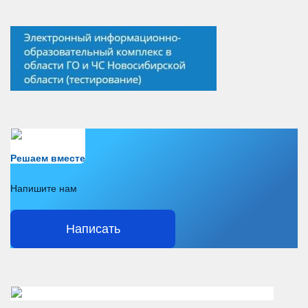
Есть вопрос?
Решаем вместе
Напишите нам
Написать