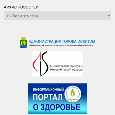
АРХИВ НОВОСТЕЙ
Архив
новостей