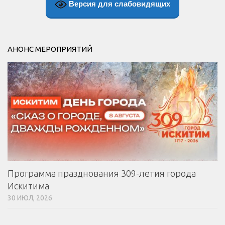
Версия для слабовидящих
АНОНС МЕРОПРИЯТИЙ
Программа празднования 309-летия города
Искитима
30 ИЮЛ, 2026