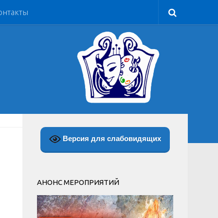
онтакты
Версия для слабовидящих
АНОНС МЕРОПРИЯТИЙ