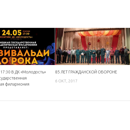
 17:30 В ДК «Молодость»
85 ЛЕТ ГРАЖДАНСКОЙ ОБОРОНЕ
сударственная
6 ОКТ, 2017
кая филармония
2