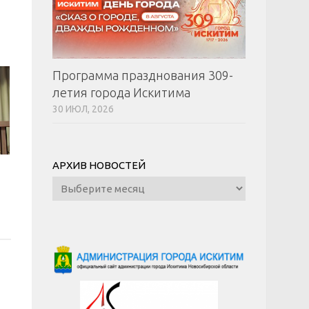
Программа празднования 309-
летия города Искитима
30 ИЮЛ, 2026
АРХИВ НОВОСТЕЙ
Архив
новостей