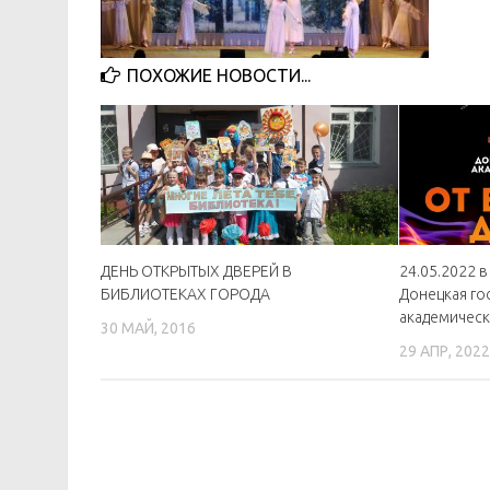
ПОХОЖИЕ НОВОСТИ...
ДЕНЬ ОТКРЫТЫХ ДВЕРЕЙ В
24.05.2022 в
БИБЛИОТЕКАХ ГОРОДА
Донецкая го
академичес
30 МАЙ, 2016
29 АПР, 202