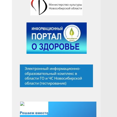
Есть вопрос?
Решаем вместе