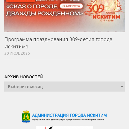
Программа празднования 309-летия города
Искитима
30 ИЮЛ, 2026
АРХИВ НОВОСТЕЙ
Архив
новостей