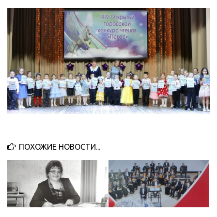
ПОХОЖИЕ НОВОСТИ...