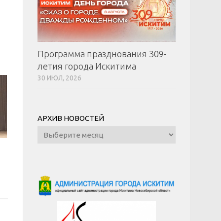
Программа празднования 309-
летия города Искитима
30 ИЮЛ, 2026
АРХИВ НОВОСТЕЙ
Архив
новостей