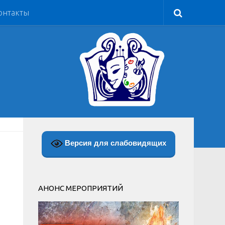
онтакты
Версия для слабовидящих
АНОНС МЕРОПРИЯТИЙ