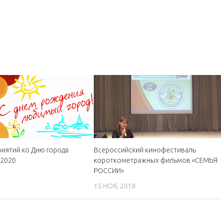
иятий ко Дню города
Всероссийский кинофестиваль
 2020
короткометражных фильмов «СЕМЬЯ
РОССИИ»
15 НОЯ, 2018