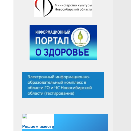
Есть вопрос?
Решаем вместе