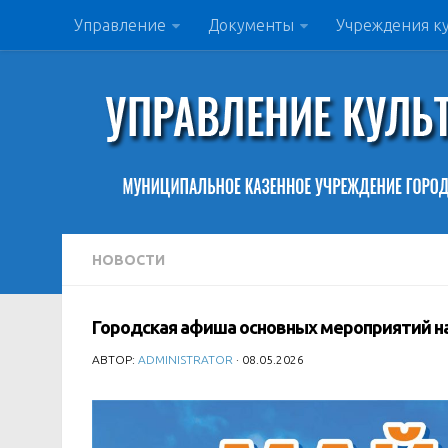
Управление
Документы
Учреждения к
НОВОСТИ
Городская афиша основных мероприятий на 
АВТОР:
ADMINISTRATOR
· 08.05.2026