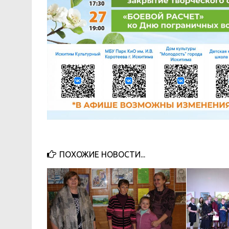
ПОХОЖИЕ НОВОСТИ...