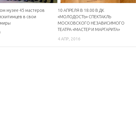
ом музее 45 мастеров
10 АПРЕЛЯ В 18.00 В ДК
искитимцев в свои
«МОЛОДОСТЬ» СПЕКТАКЛЬ
 миры
МОСКОВСКОГО НЕЗАВИСИМОГО
ТЕАТРА «МАСТЕР И МАРГАРИТА»
9
4 АПР, 2016