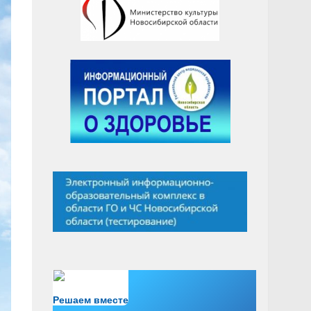
Есть вопрос?
Решаем вместе