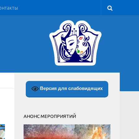
онтакты
Версия для слабовидящих
АНОНС МЕРОПРИЯТИЙ