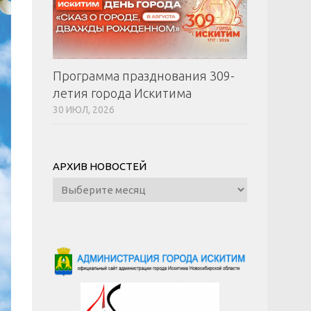
Программа празднования 309-
летия города Искитима
30 ИЮЛ, 2026
АРХИВ НОВОСТЕЙ
Архив
новостей