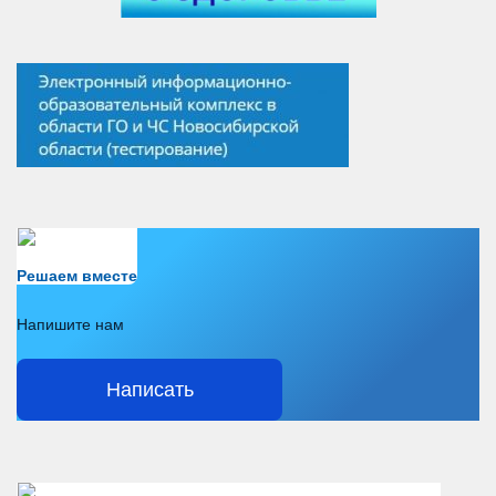
Есть вопрос?
Решаем вместе
Напишите нам
Написать