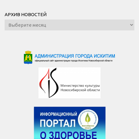
АРХИВ НОВОСТЕЙ
Архив
новостей