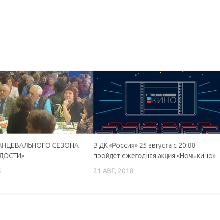
ТАНЦЕВАЛЬНОГО СЕЗОНА
В ДК «Россия» 25 августа с 20:00
ДОСТИ»
пройдет ежегодная акция «Ночь кино»
5
21 АВГ, 2018