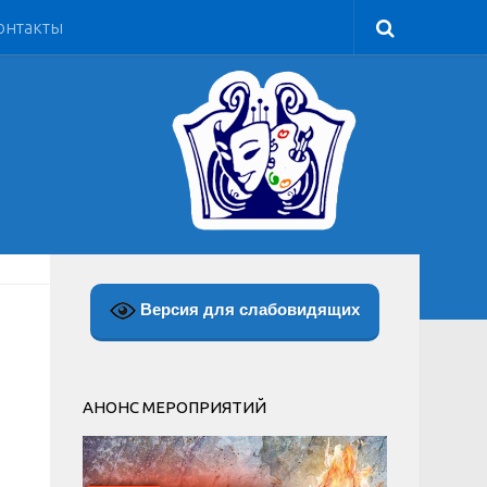
онтакты
Версия для слабовидящих
АНОНС МЕРОПРИЯТИЙ