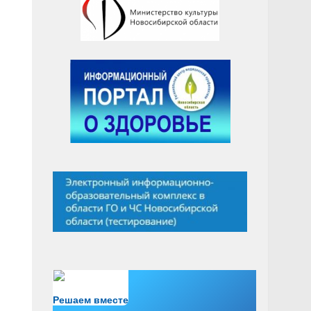
Есть вопрос?
Решаем вместе