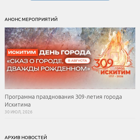
АНОНС МЕРОПРИЯТИЙ
Программа празднования 309-летия города
Искитима
30 ИЮЛ, 2026
АРХИВ НОВОСТЕЙ