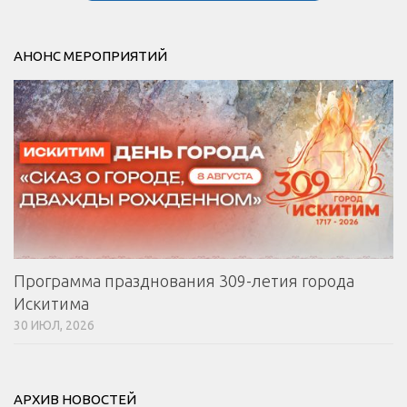
АНОНС МЕРОПРИЯТИЙ
Программа празднования 309-летия города
Искитима
30 ИЮЛ, 2026
АРХИВ НОВОСТЕЙ