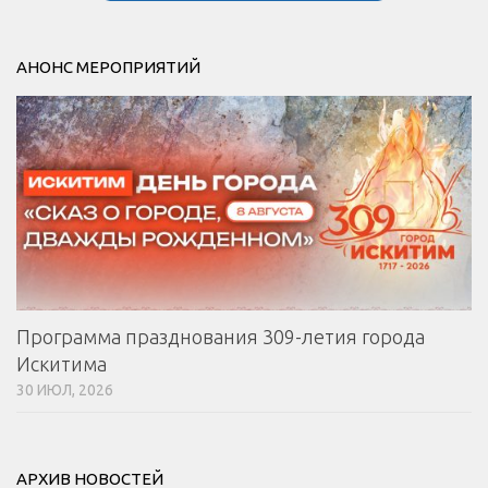
АНОНС МЕРОПРИЯТИЙ
Программа празднования 309-летия города
Искитима
30 ИЮЛ, 2026
АРХИВ НОВОСТЕЙ