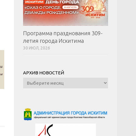
Программа празднования 309-
летия города Искитима
30 ИЮЛ, 2026
АРХИВ НОВОСТЕЙ
Архив
новостей