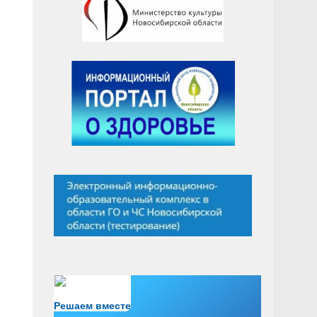
Есть вопрос?
Решаем вместе