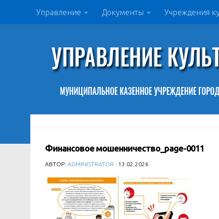
Управление
Документы
Учреждения к
Финансовое мошенничество_page-0011
АВТОР:
ADMINISTRATOR
· 13.02.2026