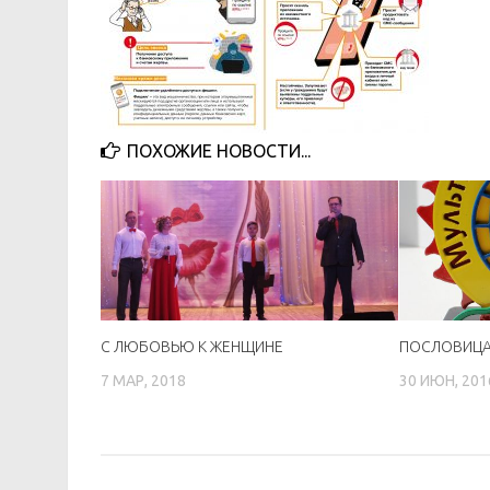
ПОХОЖИЕ НОВОСТИ...
С ЛЮБОВЬЮ К ЖЕНЩИНЕ
ПОСЛОВИЦА
7 МАР, 2018
30 ИЮН, 201