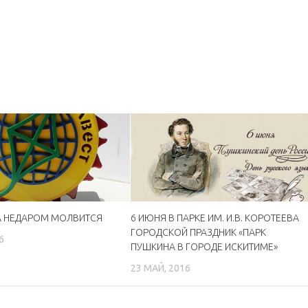
 НЕДАРОМ МОЛВИТСЯ
6 ИЮНЯ В ПАРКЕ ИМ. И.В. КОРОТЕЕВА
ГОРОДСКОЙ ПРАЗДНИК «ПАРК
6
ПУШКИНА В ГОРОДЕ ИСКИТИМЕ»
23 МАЙ, 2016