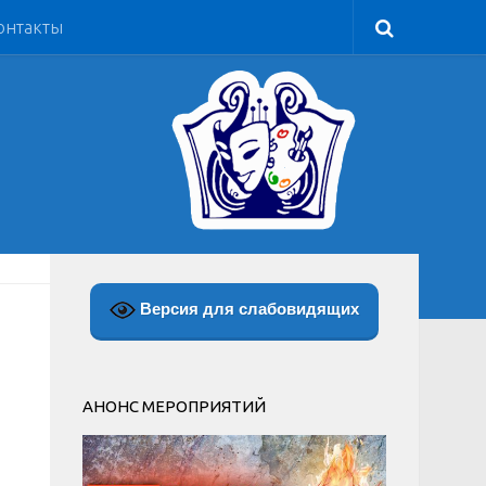
онтакты
Версия для слабовидящих
АНОНС МЕРОПРИЯТИЙ