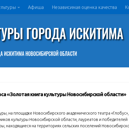
ультуры
Афиша
Независимая оценка качества
К
са «Золотая книга культуры Новосибирской области»
туры, на площадке Новосибирского академического театра «Глобус»,
иков культуры Новосибирской области, лауреатов и победителей
ры, находящиеся на территориях сельских поселений Новосибирск