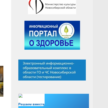
Есть вопрос?
Решаем вместе