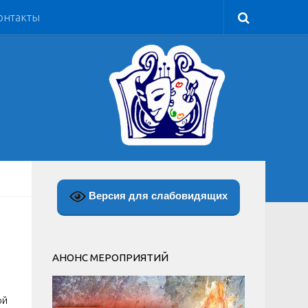
онтакты
Версия для слабовидящих
АНОНС МЕРОПРИЯТИЙ
ой