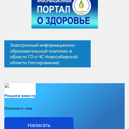
Есть вопрос?
Решаем вместе
Напишите нам
Написать