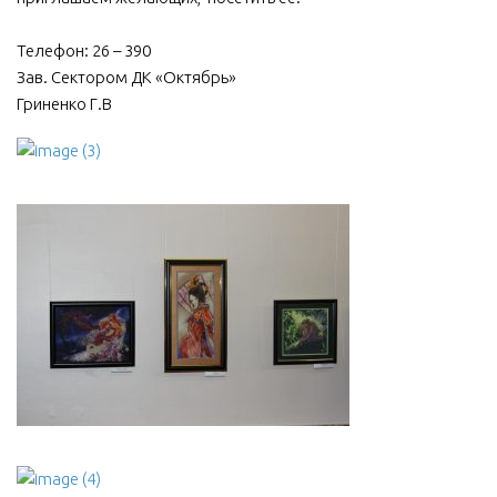
Телефон: 26 – 390
Зав. Сектором ДК «Октябрь»
Гриненко Г.В