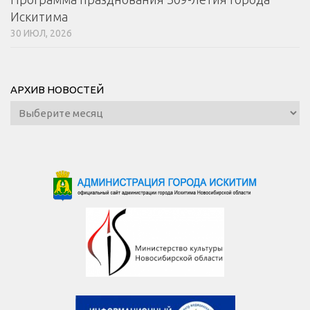
Искитима
30 ИЮЛ, 2026
АРХИВ НОВОСТЕЙ
Архив
новостей