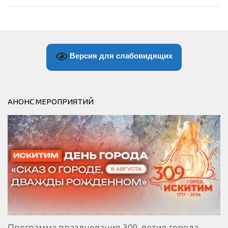
Версия для слабовидящих
АНОНС МЕРОПРИЯТИЙ
Программа празднования 309-летия города