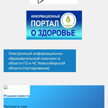
Есть вопрос?
Решаем вместе
Напишите нам