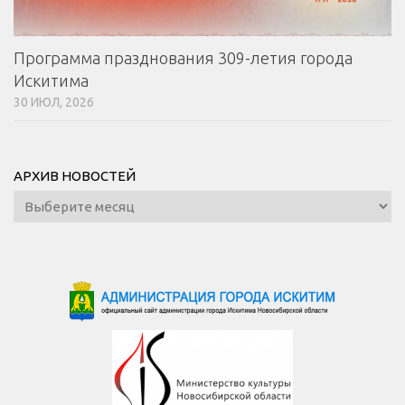
Программа празднования 309-летия города
Искитима
30 ИЮЛ, 2026
АРХИВ НОВОСТЕЙ
Архив
новостей