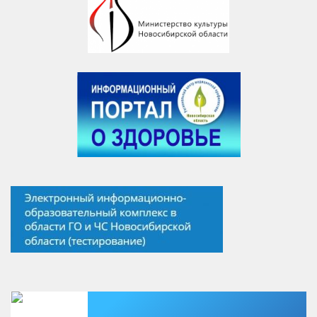
Есть вопрос?