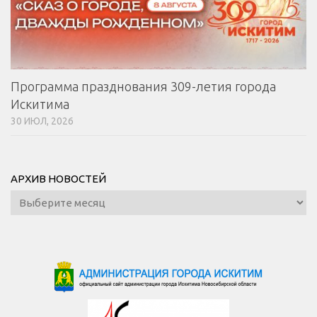
Программа празднования 309-летия города
Искитима
30 ИЮЛ, 2026
АРХИВ НОВОСТЕЙ
Архив
новостей