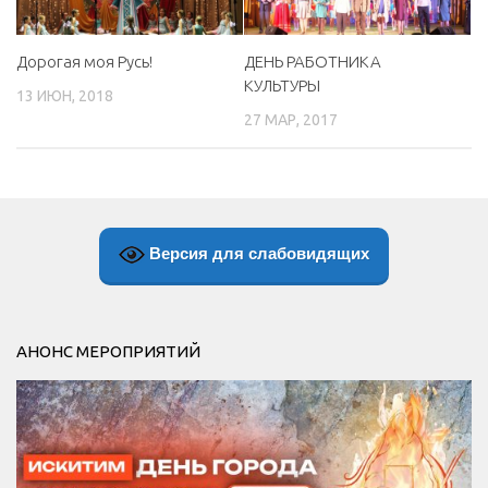
Дорогая моя Русь!
ДЕНЬ РАБОТНИКА
КУЛЬТУРЫ
13 ИЮН, 2018
27 МАР, 2017
Версия для слабовидящих
АНОНС МЕРОПРИЯТИЙ