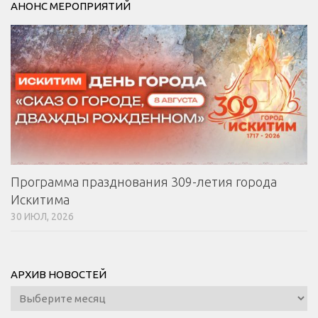
АНОНС МЕРОПРИЯТИЙ
Программа празднования 309-летия города
Искитима
30 ИЮЛ, 2026
АРХИВ НОВОСТЕЙ
Архив
новостей