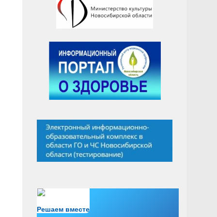
Есть вопрос?
Решаем вместе