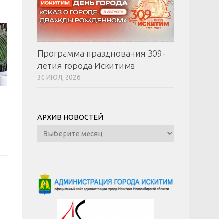
Программа празднования 309-
летия города Искитима
30 ИЮЛ, 2026
АРХИВ НОВОСТЕЙ
Архив
новостей