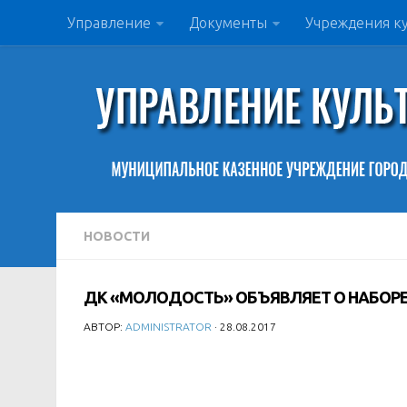
Управление
Документы
Учреждения к
НОВОСТИ
ДК «МОЛОДОСТЬ» ОБЪЯВЛЯЕТ О НАБОРЕ
АВТОР:
ADMINISTRATOR
· 28.08.2017