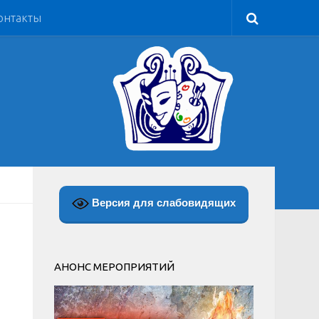
онтакты
Версия для слабовидящих
АНОНС МЕРОПРИЯТИЙ