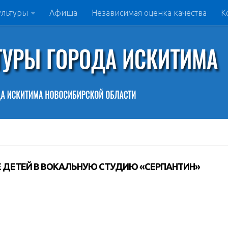
ультуры
Афиша
Независимая оценка качества
К
 ДЕТЕЙ В ВОКАЛЬНУЮ СТУДИЮ «СЕРПАНТИН»