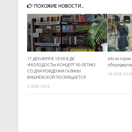
ПОХОЖИЕ НОВОСТИ...
17 ДЕКАБРЯ В 18.00 В ДК
«Из истории
«МОЛОДОСТЬ» КОНЦЕРТ 90-ЛЕТИЮ
обмундиров
СО ДНЯ РОЖДЕНИЯ ГАЛИНЫ
19 НОЯ, 201
ВИШНЕВСКОЙ ПОСВЯЩАЕТСЯ
2 НОЯ, 2016