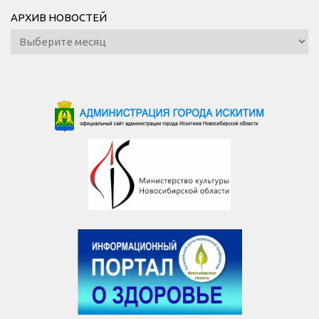
АРХИВ НОВОСТЕЙ
Архив
новостей