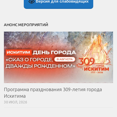
Версия для слабовидящих
АНОНС МЕРОПРИЯТИЙ
Программа празднования 309-летия города
Искитима
30 ИЮЛ, 2026