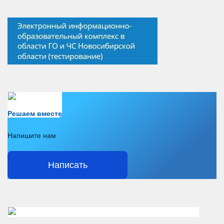
Есть вопрос?
Решаем вместе
Напишите нам
Написать