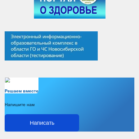
Есть вопрос?
Решаем вместе
Напишите нам
Написать