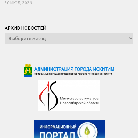
30 ИЮЛ, 2026
АРХИВ НОВОСТЕЙ
Архив
новостей