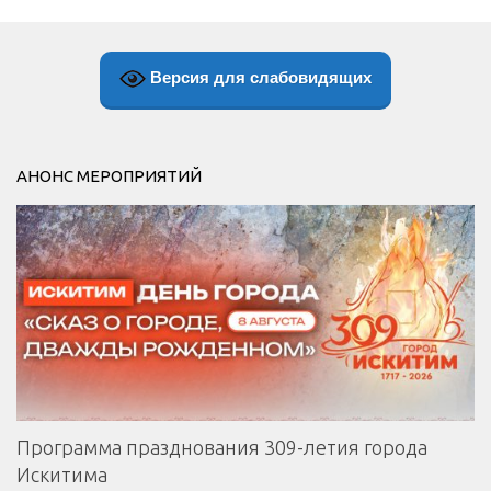
Версия для слабовидящих
АНОНС МЕРОПРИЯТИЙ
Программа празднования 309-летия города
Искитима