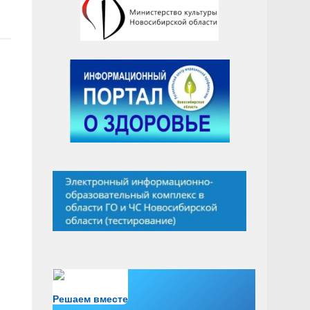
Есть вопрос?
Решаем вместе