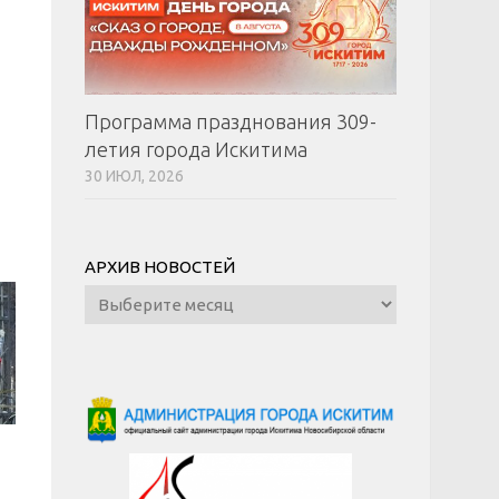
Программа празднования 309-
летия города Искитима
30 ИЮЛ, 2026
АРХИВ НОВОСТЕЙ
Архив
новостей