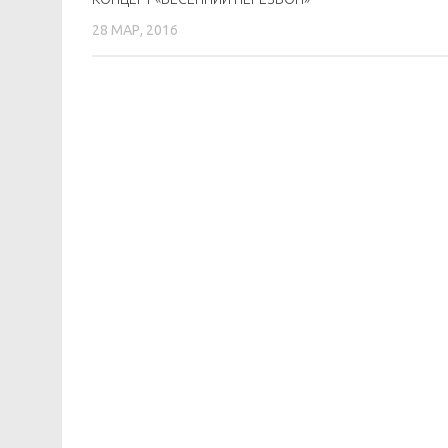
28 МАР, 2016